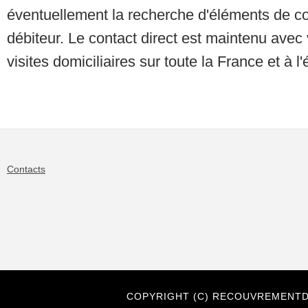
éventuellement la recherche d'éléments de co
débiteur. Le contact direct est maintenu avec 
visites domiciliaires sur toute la France et à l
Contacts
COPYRIGHT (C) RECOUVREMENTD