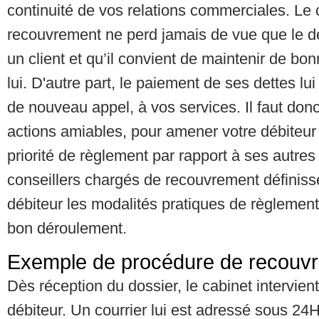
continuité de vos relations commerciales. Le 
recouvrement ne perd jamais de vue que le dé
un client et qu’il convient de maintenir de bo
lui. D'autre part, le paiement de ses dettes lui
de nouveau appel, à vos services. Il faut donc 
actions amiables, pour amener votre débiteu
priorité de règlement par rapport à ses autres
conseillers chargés de recouvrement définiss
débiteur les modalités pratiques de règlement
bon déroulement.
Exemple de procédure de recouv
Dès réception du dossier, le cabinet intervien
débiteur. Un courrier lui est adressé sous 24H