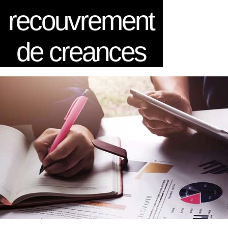
recouvrement
de creances