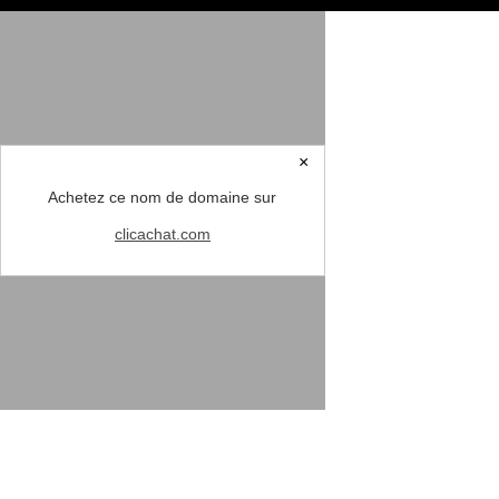
×
Achetez ce nom de domaine sur
clicachat.com