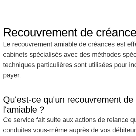
Recouvrement de créance
Le recouvrement amiable de créances est eff
cabinets spécialisés avec des méthodes spéc
techniques particulières sont utilisées pour inc
payer.
Qu'est-ce qu'un recouvrement de
l'amiable ?
Ce service fait suite aux actions de relance 
conduites vous-même auprès de vos débiteurs. 