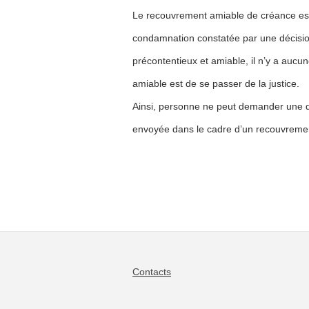
Le recouvrement amiable de créance est 
condamnation constatée par une décisio
précontentieux et amiable, il n’y a aucu
amiable est de se passer de la justice.
Ainsi, personne ne peut demander une
envoyée dans le cadre d’un recouvreme
Contacts