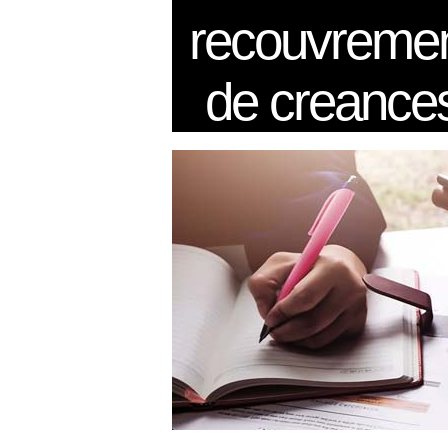
recouvreme
de creance