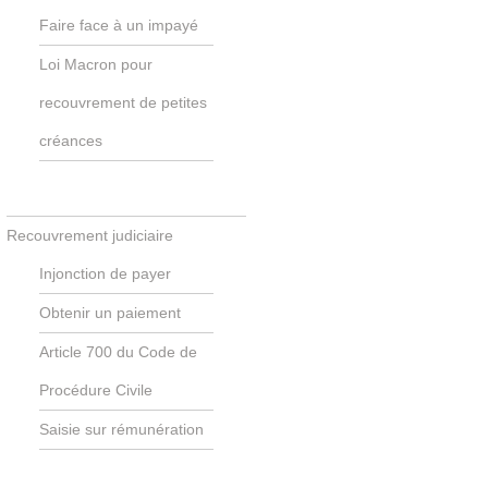
Faire face à un impayé
Loi Macron pour
recouvrement de petites
créances
Recouvrement judiciaire
Injonction de payer
Obtenir un paiement
Article 700 du Code de
Procédure Civile
Saisie sur rémunération