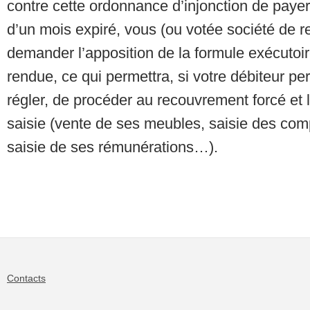
contre cette ordonnance d’injonction de payer
d’un mois expiré, vous (ou votée société de 
demander l’apposition de la formule exécutoi
rendue, ce qui permettra, si votre débiteur pe
régler, de procéder au recouvrement forcé et
saisie (vente de ses meubles, saisie des com
saisie de ses rémunérations…).
Contacts