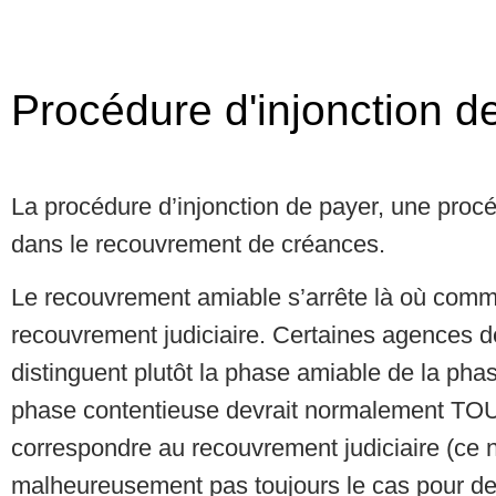
Procédure d'injonction d
La procédure d’injonction de payer, une pro
dans le recouvrement de créances.
Le recouvrement amiable s’arrête là où com
recouvrement judiciaire. Certaines agences 
distinguent plutôt la phase amiable de la pha
phase contentieuse devrait normalement 
correspondre au recouvrement judiciaire (ce n
malheureusement pas toujours le cas pour de