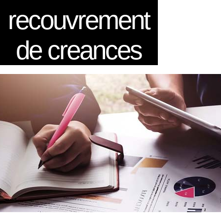
recouvrement
de creances