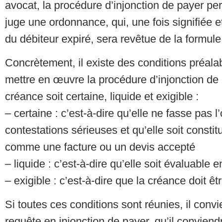
avocat, la procédure d’injonction de payer pe
juge une ordonnance, qui, une fois signifiée et
du débiteur expiré, sera revêtue de la formule
Concrètement, il existe des conditions préala
mettre en œuvre la procédure d’injonction de 
créance soit certaine, liquide et exigible :
– certaine : c’est-à-dire qu’elle ne fasse pas l
contestations sérieuses et qu’elle soit constitu
comme une facture ou un devis accepté
– liquide : c’est-à-dire qu’elle soit évaluable 
– exigible : c’est-à-dire que la créance doit ê
Si toutes ces conditions sont réunies, il conv
requête en injonction de payer, qu’il convien