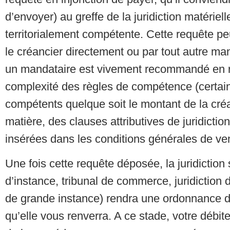
d’envoyer) au greffe de la juridiction matériel
territorialement compétente. Cette requête p
le créancier directement ou par tout autre ma
un mandataire est vivement recommandé en r
complexité des règles de compétence (certain
compétents quelque soit le montant de la cré
matière, des clauses attributives de juridictio
insérées dans les conditions générales de v
Une fois cette requête déposée, la juridiction s
d’instance, tribunal de commerce, juridiction d
de grande instance) rendra une ordonnance d’
qu’elle vous renverra. A ce stade, votre débite