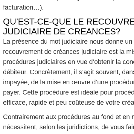
facturation…).
QU’EST-CE-QUE LE RECOUVR
JUDICIAIRE DE CREANCES?
La présence du mot judiciaire nous donne un 
recouvrement de créances judiciaire est la m
procédures judiciaires en vue d’obtenir la co
débiteur. Concrètement, il s’agit souvent, dan
impayée, de la mise en œuvre d’une procédur
payer. Cette procédure est idéale pour procé
efficace, rapide et peu coûteuse de votre cré
Contrairement aux procédures au fond et en r
nécessitent, selon les juridictions, de vous fa