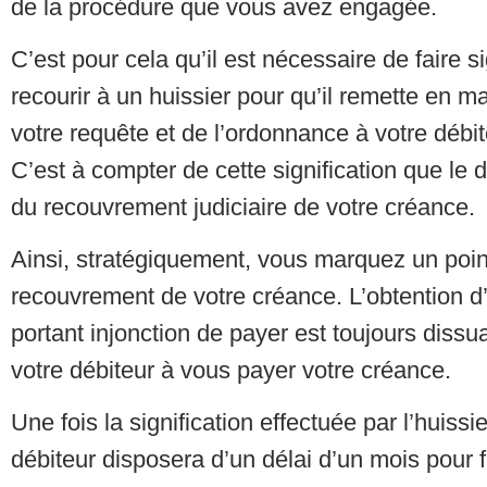
de la procédure que vous avez engagée.
C’est pour cela qu’il est nécessaire de faire sig
recourir à un huissier pour qu’il remette en m
votre requête et de l’ordonnance à votre débi
C’est à compter de cette signification que le 
du recouvrement judiciaire de votre créance.
Ainsi, stratégiquement, vous marquez un poin
recouvrement de votre créance. L’obtention 
portant injonction de payer est toujours dissua
votre débiteur à vous payer votre créance.
Une fois la signification effectuée par l’huissie
débiteur disposera d’un délai d’un mois pour 