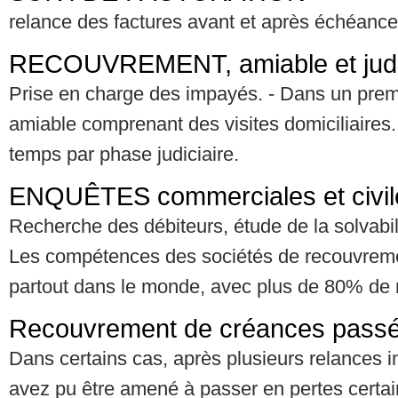
relance des factures avant et après échéance
RECOUVREMENT, amiable et judi
Prise en charge des impayés. - Dans un pre
amiable comprenant des visites domiciliaires
temps par phase judiciaire.
ENQUÊTES commerciales et civil
Recherche des débiteurs, étude de la solvabil
Les compétences des sociétés de recouvreme
partout dans le monde, avec plus de 80% de r
Recouvrement de créances passé
Dans certains cas, après plusieurs relances i
avez pu être amené à passer en pertes certa