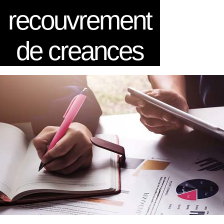
recouvrement
de creances