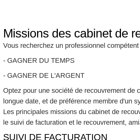
Missions des cabinet de 
Vous recherchez un professionnel compétent 
- GAGNER DU TEMPS
- GAGNER DE L'ARGENT
Optez pour une société de recouvrement de c
longue date, et de préférence membre d'un sy
Les principales missions du cabinet de reco
le suivi de facturation et le recouvrement, ami
SUIVI DE FACTURATION