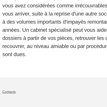
vous avez considérées comme irrécouvrables.
vous arriver, suite à la reprise d'une autre soc
à des volumes importants d'impayés remontan
années. Un cabinet spécialisé peut vous aider
dossiers à partir de vos pièces, retrouver les 
recouvrer, au niveau amiable ou par procédu
sont dues.
Contacts